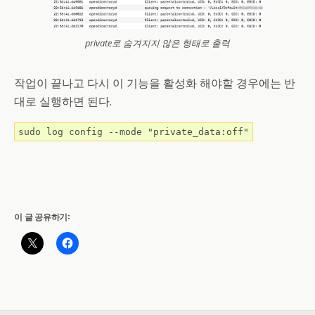
private로 숨겨지지 않은 형태로 출력
작업이 끝나고 다시 이 기능을 활성화 해야할 경우에는 반
대로 실행하면 된다.
sudo log config --mode "private_data:off"
이 글 공유하기: