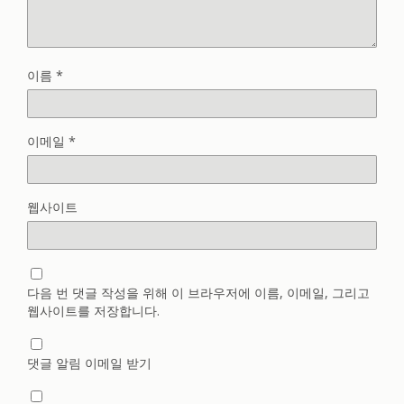
이름
*
이메일
*
웹사이트
다음 번 댓글 작성을 위해 이 브라우저에 이름, 이메일, 그리고
웹사이트를 저장합니다.
댓글 알림 이메일 받기