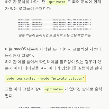
하지만 분석을 하다보면
로 되어 분석에 한계
<private>
가 있는 로그들이 존재한다.
콘솔 기능에 들어가면 로 숨겨져 있는 것을 확인 가능
이는 macOS 내부에 제작된 프라이버시 프로텍션 기능이
동작해서 그렇다.
하지만 이를 풀어서 확인해야할 필요성이 있는 경우가 있
는데 이 때 터미널을 켜서 아래의 명령어를 실행하면 된다.
sudo log config --mode "private_data:on"
그럼 아래 그림과 같이
가 없어진 상태로 출력
<private>
된다.