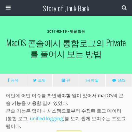
Story of Jinuk Baek
2017-03-19 • 댓글 없음
MacOS 콘솔에서 통합로그의 Private
를 풀어서 보는 방법
공유
트윗
핀
메일
SMS
이번에 어떤 이슈를 확인해야할 일이 있어서 macOS의 콘
솔 기능을 이용할 일이 있었다.
콘솔 기능은 앱이나 시스템으로부터 수집된 로그 데이터
(통합 로그,
unified logging
)를 보기 쉽게 보여주는 프로그
램이다.