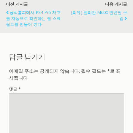
이전 게시글
다음 게시글
공식홈피에서 PS4 Pro 재고
[리뷰] 펠리칸 M600 만년필 구
를 자동으로 확인하는 쉘 스크
입
립트를 만들어 봤다.
답글 남기기
이메일 주소는 공개되지 않습니다.
필수 필드는
*
로 표
시됩니다
댓글
*