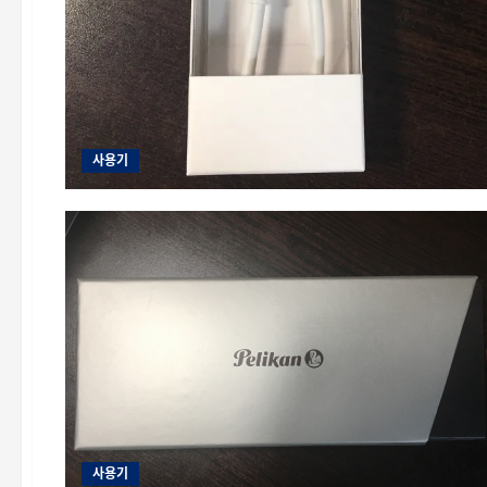
사용기
사용기