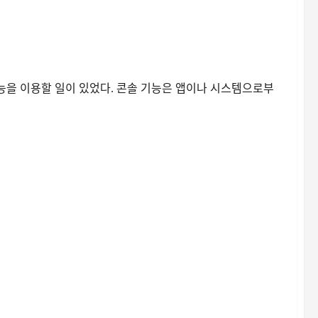
기능을 이용할 일이 있었다. 콘솔 기능은 앱이나 시스템으로부