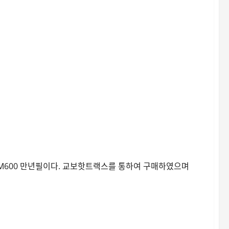
 M600 만년필이다. 교보핫트랙스를 통하여 구매하였으며