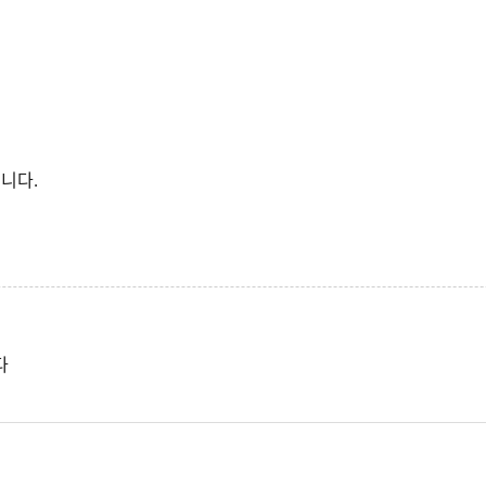
니다.
다