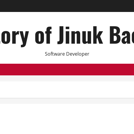
ory of Jinuk B
Software Developer