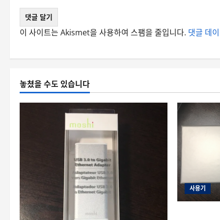
이 사이트는 Akismet을 사용하여 스팸을 줄입니다.
댓글 데이
놓쳤을 수도 있습니다
사용기
[리뷰] 펠리