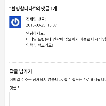
“
환영합니다!
”의 댓글 1개
김세민
댓글:
2016-09-25, 18:07
안녕하세요.
이메일 드렸는데 연락이 없으셔서 이걸로 다시 남깁
연락 부탁드려요!
답글
답글 남기기
이메일 주소는 공개되지 않습니다.
필수 필드는
*
로 표시됩니
댓글
*