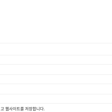
그리고 웹사이트를 저장합니다.