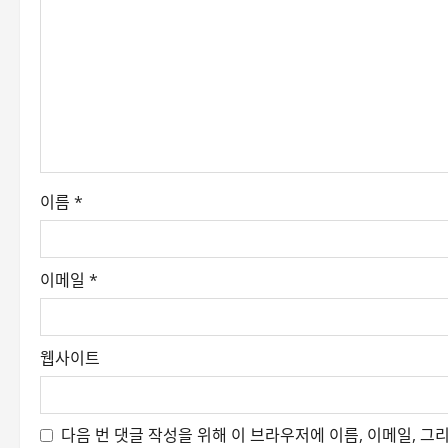
이름
*
이메일
*
웹사이트
다음 번 댓글 작성을 위해 이 브라우저에 이름, 이메일, 