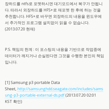
장하드를 ntfs로 포멧하시면 대기모드에서 복구가 안됩니
다. 따라서 외장하드를 HFS+로 재포멧 한 후에 하는 것을
추천합니다. HFS+로 바꾸면 외장하드의 내용을 윈도우에
서 추가적인 프로그램 설치없이 읽을 수 없습니다.
(2013.07.20 현재)
P.S. 책임의 한계 : 이 포스팅의 내용을 기반으로 작업중에
데이터가 깨지거나 손실된다면 그것을 수행한 본인의 책임
입니다.
[1] Samsung p3 portable Data
Sheet,
http://samsunghdd.seagate.com/includes/sams
ung-p3-portable-external-ds.pdf
(2013.07.20 02:01
KST 확인)