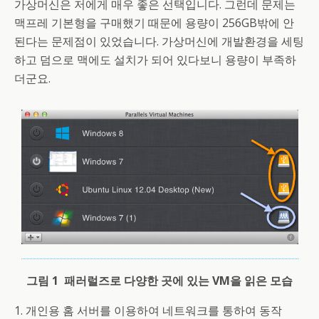
가상머신은 저에게 매우 좋은 선택입니다. 그런데 문제는
맥프레 기본형을 구매했기 때문에 용량이 256GB밖에 안
된다는 문제점이 있었습니다. 가상머신에 개발환경을 세팅
하고 덤으로 맥에도 설치가 되어 있다보니 용량이 부족하
더군요.
그림 1 패러럴즈로 다양한 곳에 있는 VM을 읽은 모습
1. 개인용 홈 서버를 이용하여 네트워크를 통하여 동작