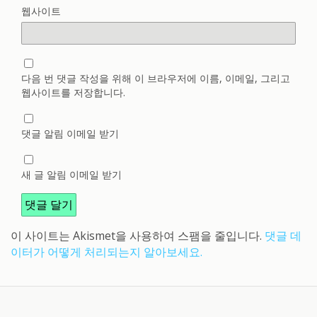
웹사이트
다음 번 댓글 작성을 위해 이 브라우저에 이름, 이메일, 그리고
웹사이트를 저장합니다.
댓글 알림 이메일 받기
새 글 알림 이메일 받기
이 사이트는 Akismet을 사용하여 스팸을 줄입니다.
댓글 데
이터가 어떻게 처리되는지 알아보세요.