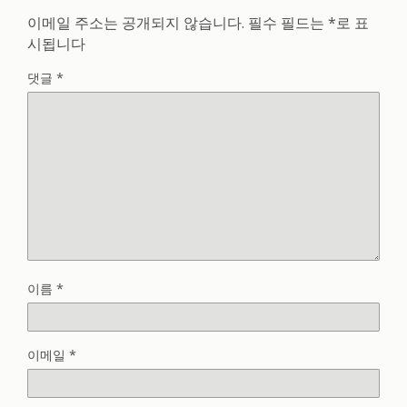
이메일 주소는 공개되지 않습니다.
필수 필드는
*
로 표
시됩니다
댓글
*
이름
*
이메일
*