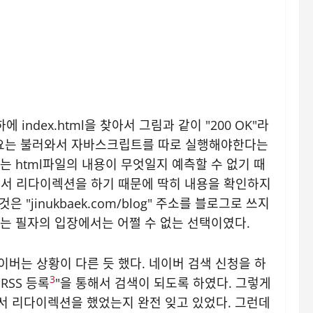
 index.html을 찾아서 그림과 같이 "200 OK"라
다. 요는 불러와서 자바스크립트를 따로 실행해야한다는
서는 html파일의 내용이 무엇일지 예측할 수 없기 때
용해서 리다이렉션을 하기 때문에 딱히 내용을 확인하지
은 "jinukbaek.com/blog" 주소를 블로그로 쓰지
 있는 필자의 입장에서는 어쩔 수 없는 선택이였다.
는 상황이 다른 듯 했다. 네이버 검색 신청을 하
3
RSS 등록
"을 통해서 검색이 되도록 하였다. 그렇게
통해서 리다이렉션을 했었는지 완전 잊고 있었다. 그런데