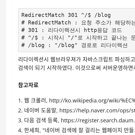
RedirectMatch 301 ^/$ /blog 

# RedirectMatch : 요청 주소가 해
# 301 : 리다이렉션시 http응답 코드

# ^/$ : 시작시 "/"로 시작하고 끝나는 
# /blog : "/blog" 경로로 리다이렉션
리다이렉션시 웹브라우져가 자바스크립트 파싱하고 실
검색이 되기 시작하였다. 이것으로써 서버운영하면서
참고자료
웹 크롤러,
http://ko.wikipedia.org/wik
네이버 도움말,
https://help.naver.com/ops/
다음 검색 등록,
https://register.search.dau
한세희, "네이버 검색에 잘 걸리는 웹페이지 만들기 