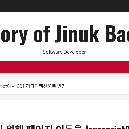
ory of Jinuk B
Software Developer
ript에서 301 리다이렉션으로 변경
해 페이지 이동을 Javascrip