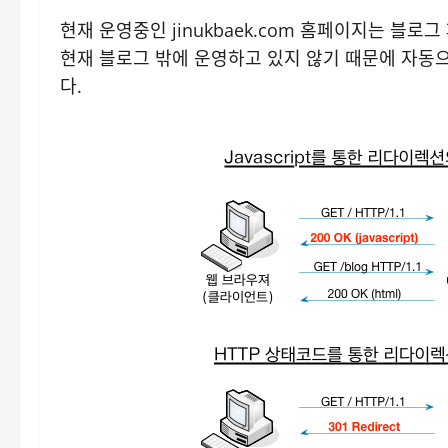
현재 운영중인 jinukbaek.com 홈페이지는 블로그 
현재 블로그 밖에 운영하고 있지 않기 때문에 자동으로 
다.