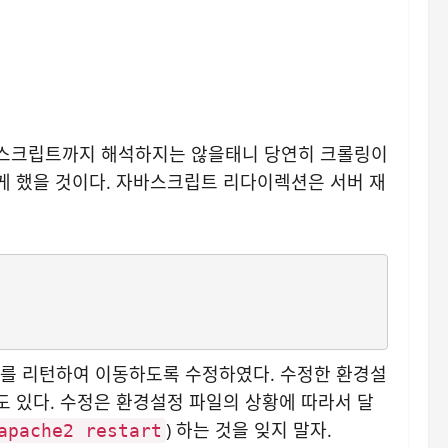
바스크립트까지 해석하지는 않을태니 당연히 크롤링이
그렇게 했을 것이다. 자바스크립트 리다이렉션은 서버 재
1 코드를 리턴하여 이동하도록 수정하였다. 수정한 환경설
달라질 수도 있다. 수정은 환경설정 파일의 상황에 따라서 달
) 하는 것을 잊지 말자.
apache2 restart