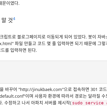
때문이였다.
4
지 말 것
스크립트로 블로그페이지로 이동되게 되어 있었다. 봇이 자
ex.html" 파일 만들고 코드 몇 줄 입력하면 되기 때문에 
코드를 입력하면 된다.
꾸어 "http://jinukbaek.com"으로 접속하면 30
le/000-default.conf"이며 사용자 환경에 따라서 경로는 
된다. 수정하고 나서 아파치 서버를 제시작(
sudo service 