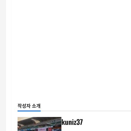
작성자 소개
kuniz37