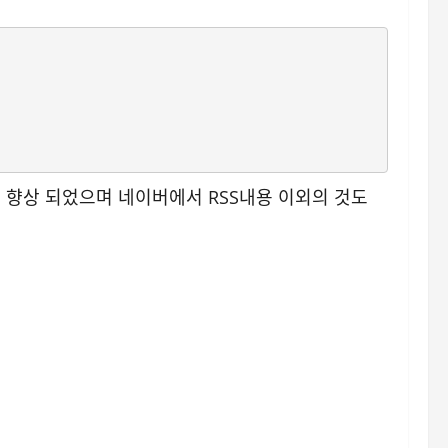
향상 되었으며 네이버에서 RSS내용 이외의 것도