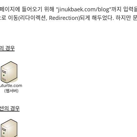
페이지에 들어오기 위해 "jinukbaek.com/blog"까지 입력
이동(리다이렉션, Redirection)되게 해두었다. 하지만 문