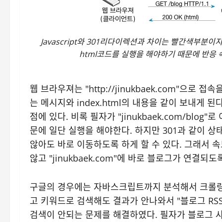
Javascript와 301리다이렉션과 차이는 빨간색부분이
html코드를 실행을 해야하기 때문에 반응 속
웹 브라우져는 "http://jinukbaek.com"으로
는 메시지와 index.html의 내용을 같이 보내게
점에 있다. 비록 필자가 "jinukbaek.com/b
문에 일단 실행을 해야한다. 하지만 301과 같이 
않아도 바로 이동하도록 하게 할 수 있다. 그래서 
않고 "jinukbaek.com"에 바로 블로그가 연
구글의 경우에는 자바스크립트까지 분석해서 크롤링하
고 키워드로 검색해도 결과가 안나와서 "블로그 RS
검색이 안되는 문제를 해결하였다. 필자가 블로그 사이