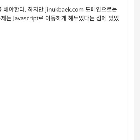
을 해야한다. 하지만 jinukbaek.com 도메인으로는
제는 Javascript로 이동하게 해두었다는 점에 있었