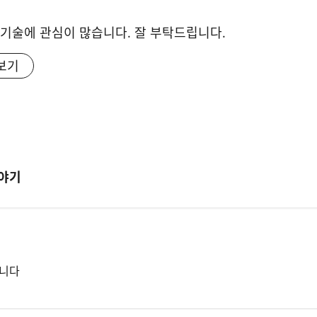
IT 기술에 관심이 많습니다. 잘 부탁드립니다.
보기
이야기
됩니다