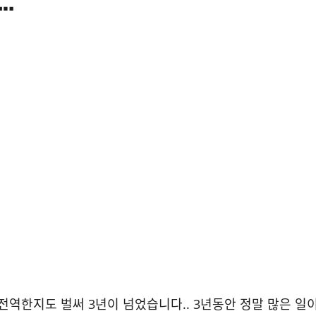
역한지도 벌써 3년이 넘었습니다.. 3년동안 정말 많은 일이