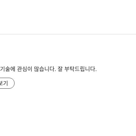
IT 기술에 관심이 많습니다. 잘 부탁드립니다.
보기