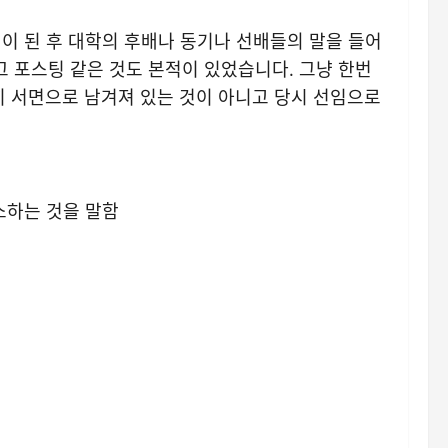
이 된 후 대학의 후배나 동기나 선배들의 말을 들어
그 포스팅 같은 것도 본적이 있었습니다. 그냥 한번
히 서면으로 남겨져 있는 것이 아니고 당시 선임으로
소하는 것을 말함