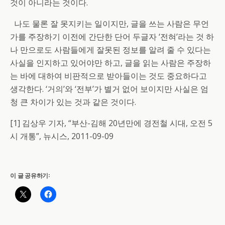
것이 아니라는 것이다.
나도 물론 잘 못지키는 일이지만, 글을 쓰는 사람은 무언
가를 주장하기 이전에 간단한 단어 두글자 ‘전혀’라는 것 하
나 만으로도 사람들에게 잘못된 정보를 알려 줄 수 있다는
사실을 인지하고 있어야만 하고, 글을 읽는 사람은 주장하
는 바에 대하여 비판적으로 받아들이는 것도 중요하다고
생각한다. ‘거의’와 ‘전부’가 별거 없어 보이지만 사실은 엄
청 큰 차이가 있는 것과 같은 것이다.
[1] 김상우 기자, “부산-김해 20년만에 경전철 시대, 오전 5
시 개통”, 뉴시스, 2011-09-09
이 글 공유하기: