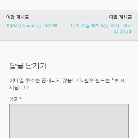
이전 게시글
다음 게시글
[UVA] Counting - 10198
내가 요즘 빠져 있는 아이 - 아시
다 마나
답글 남기기
이메일 주소는 공개되지 않습니다.
필수 필드는
*
로 표
시됩니다
댓글
*