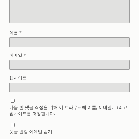
이름
*
이메일
*
웹사이트
다음 번 댓글 작성을 위해 이 브라우저에 이름, 이메일, 그리고
웹사이트를 저장합니다.
댓글 알림 이메일 받기