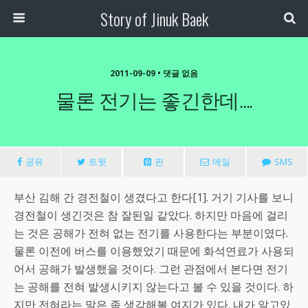
Story of Jinuk Baek
2011-09-09 • 댓글 없음
물론 전기는 좋긴한데….
공유
트윗
핀
메일
SMS
부산 김해 간 경전철이 생겼다고 한다[1]. 거기 기사를 보니
경전철이 생긴것은 참 잘된일 같았다. 하지만 마음에 걸리
는 것은 공해가 전혀 없는 전기를 사용한다는 부분이였다.
물론 이전에 버스를 이용했었기 때문에 화석연료가 사용되
어서 공해가 발생했을 것이다. 그런 관점에서 본다면 전기
는 공해를 전혀 발생시키지 않는다고 볼 수 있을 것이다. 하
지만 전혀라는 말은 좀 생각해볼 여지가 있다. 내가 알고있