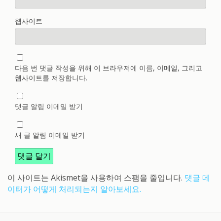
웹사이트
다음 번 댓글 작성을 위해 이 브라우저에 이름, 이메일, 그리고
웹사이트를 저장합니다.
댓글 알림 이메일 받기
새 글 알림 이메일 받기
이 사이트는 Akismet을 사용하여 스팸을 줄입니다.
댓글 데
이터가 어떻게 처리되는지 알아보세요.