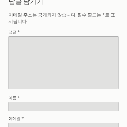
답글 남기기
이메일 주소는 공개되지 않습니다.
필수 필드는
*
로 표
시됩니다
댓글
*
이름
*
이메일
*