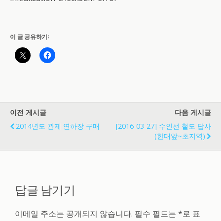
이 글 공유하기:
이전 게시글
다음 게시글
2014년도 관제 연하장 구매
[2016-03-27] 수인선 철도 답사
(한대앞~초지역)
답글 남기기
이메일 주소는 공개되지 않습니다.
필수 필드는
*
로 표