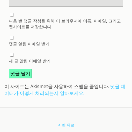
다음 번 댓글 작성을 위해 이 브라우저에 이름, 이메일, 그리고
웹사이트를 저장합니다.
댓글 알림 이메일 받기
새 글 알림 이메일 받기
이 사이트는 Akismet을 사용하여 스팸을 줄입니다.
댓글 데
이터가 어떻게 처리되는지 알아보세요.
맨 위로